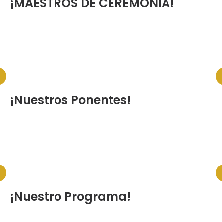
¡MAESTROS DE CEREMONIA!
¡Nuestros Ponentes!
¡Nuestro Programa!