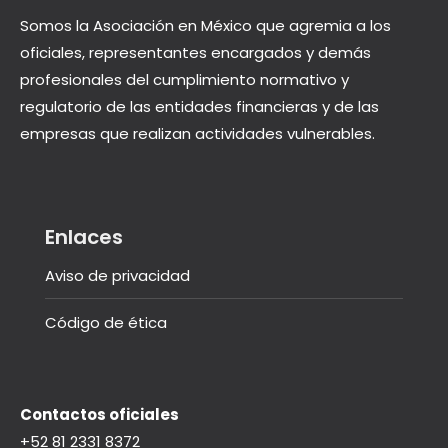
Somos la Asociación en México que agremia a los
oficiales, representantes encargados y demás
profesionales del cumplimiento normativo y
regulatorio de las entidades financieras y de las
empresas que realizan actividades vulnerables.
Enlaces
Aviso de privacidad
Código de ética
Contactos oficiales
+52 81 2331 8372