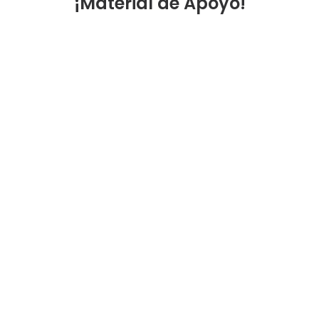
¡Material de Apoyo!