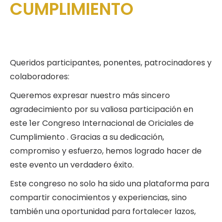
CUMPLIMIENTO
Queridos participantes, ponentes, patrocinadores y
colaboradores:
Queremos expresar nuestro más sincero
agradecimiento por su valiosa participación en
este 1er Congreso Internacional de Oriciales de
Cumplimiento . Gracias a su dedicación,
compromiso y esfuerzo, hemos logrado hacer de
este evento un verdadero éxito.
Este congreso no solo ha sido una plataforma para
compartir conocimientos y experiencias, sino
también una oportunidad para fortalecer lazos,