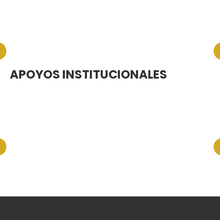
APOYOS INSTITUCIONALES