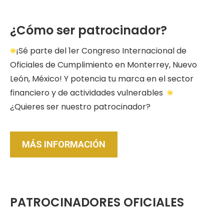
¿Cómo ser patrocinador?
¡Sé parte del 1er Congreso Internacional de
Oficiales de Cumplimiento en Monterrey, Nuevo
León, México! Y potencia tu marca en el sector
financiero y de actividades vulnerables
¿Quieres ser nuestro patrocinador?
MÁS INFORMACIÓN
PATROCINADORES OFICIALES