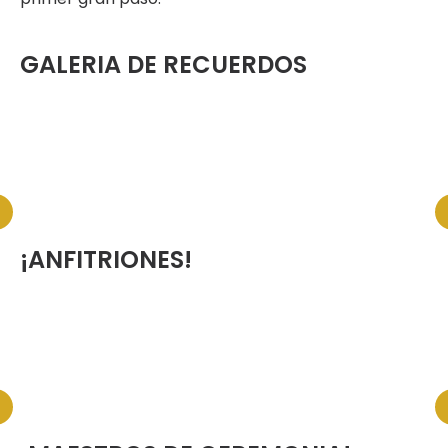
GALERIA DE RECUERDOS
¡ANFITRIONES!