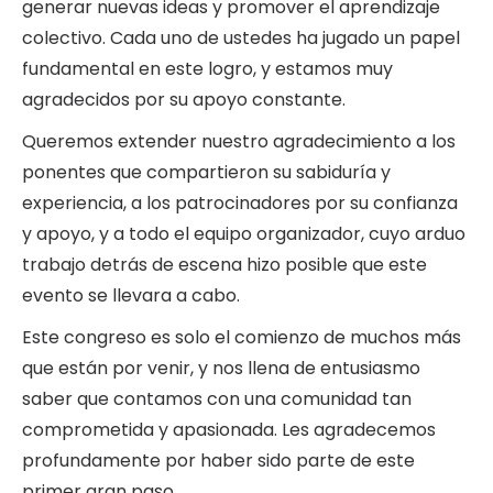
generar nuevas ideas y promover el aprendizaje
colectivo. Cada uno de ustedes ha jugado un papel
fundamental en este logro, y estamos muy
agradecidos por su apoyo constante.
Queremos extender nuestro agradecimiento a los
ponentes que compartieron su sabiduría y
experiencia, a los patrocinadores por su confianza
y apoyo, y a todo el equipo organizador, cuyo arduo
trabajo detrás de escena hizo posible que este
evento se llevara a cabo.
Este congreso es solo el comienzo de muchos más
que están por venir, y nos llena de entusiasmo
saber que contamos con una comunidad tan
comprometida y apasionada. Les agradecemos
profundamente por haber sido parte de este
primer gran paso.