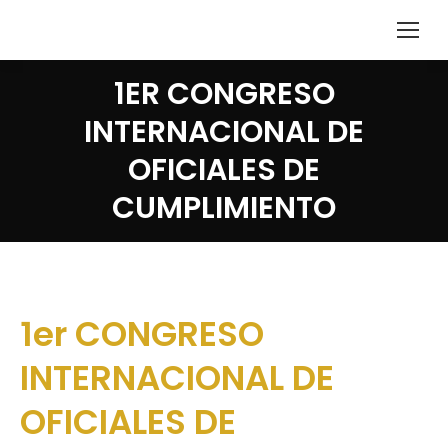
1ER CONGRESO
INTERNACIONAL DE
OFICIALES DE
CUMPLIMIENTO
1er CONGRESO
INTERNACIONAL DE
OFICIALES DE