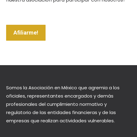
Afiliarme!
Somos la Asociación en México que agremia a los
oficiales, representantes encargados y demás
profesionales del cumplimiento normativo y
regulatorio de las entidades financieras y de las
empresas que realizan actividades vulnerables.