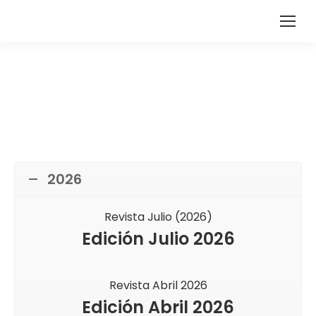
2026
Revista Julio (2026)
Edición Julio 2026
Revista Abril 2026
Edición Abril 2026