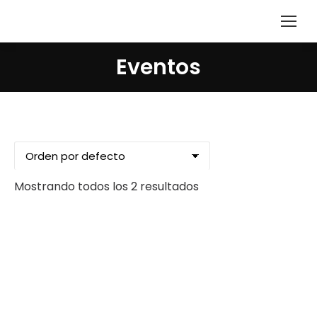
Eventos
Mostrando todos los 2 resultados