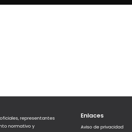
Enlaces
oficiales, representantes
nto normativo y
Aviso de privacidad