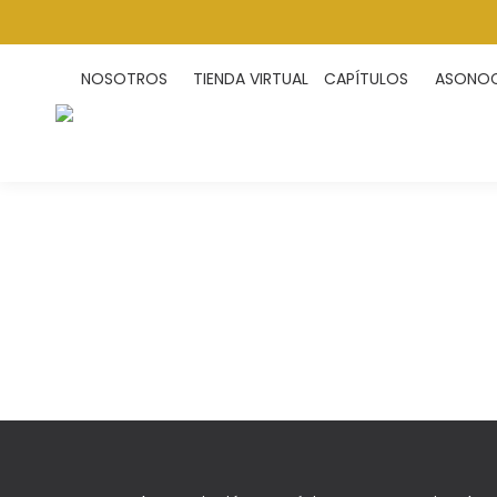
NOSOTROS
TIENDA VIRTUAL
CAPÍTULOS
ASONOC 