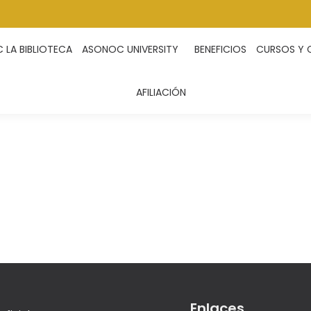
LA BIBLIOTECA
ASONOC UNIVERSITY
BENEFICIOS
CURSOS Y 
AFILIACIÓN
Enlaces