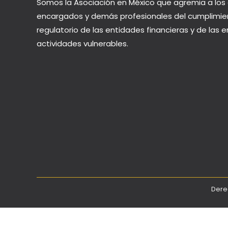
Somos la Asociación en México que agremia a los 
encargados y demás profesionales del cumplimie
regulatorio de las entidades financieras y de las
actividades vulnerables.
Dere