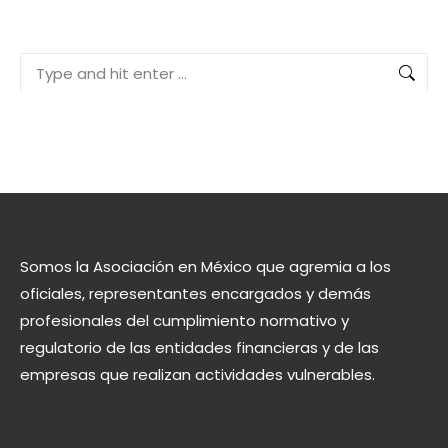
Search:
Somos la Asociación en México que agremia a los
oficiales, representantes encargados y demás
profesionales del cumplimiento normativo y
regulatorio de las entidades financieras y de las
empresas que realizan actividades vulnerables.