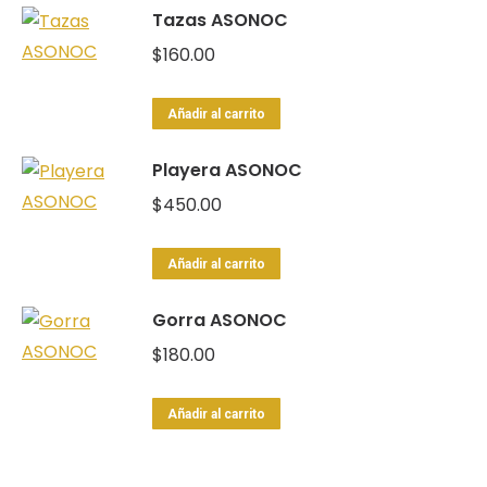
Tazas ASONOC
$
160.00
Añadir al carrito
Playera ASONOC
$
450.00
Añadir al carrito
Gorra ASONOC
$
180.00
Añadir al carrito