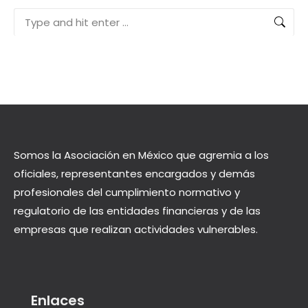
Search:
Somos la Asociación en México que agremia a los
oficiales, representantes encargados y demás
profesionales del cumplimiento normativo y
regulatorio de las entidades financieras y de las
empresas que realizan actividades vulnerables.
Enlaces